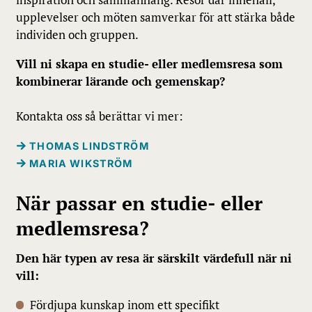
upplevelser och möten samverkar för att stärka både
individen och gruppen.
Vill ni skapa en studie- eller medlemsresa som
kombinerar lärande och gemenskap?
Kontakta oss så berättar vi mer:
THOMAS LINDSTRÖM
MARIA WIKSTRÖM
När passar en studie- eller
medlemsresa?
Den här typen av resa är särskilt värdefull när ni
vill:
Fördjupa kunskap inom ett specifikt