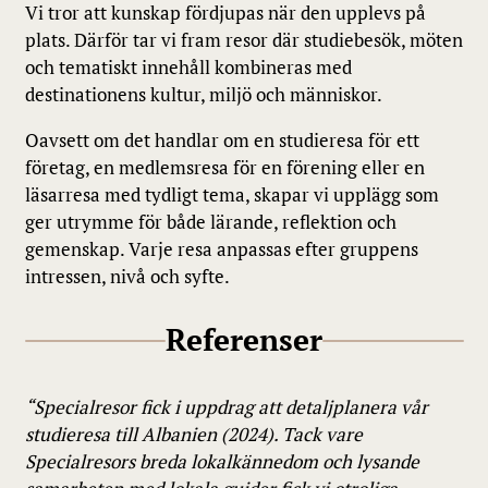
Vi tror att kunskap fördjupas när den upplevs på
plats. Därför tar vi fram resor där studiebesök, möten
och tematiskt innehåll kombineras med
destinationens kultur, miljö och människor.
Oavsett om det handlar om en studieresa för ett
företag, en medlemsresa för en förening eller en
läsarresa med tydligt tema, skapar vi upplägg som
ger utrymme för både lärande, reflektion och
gemenskap. Varje resa anpassas efter gruppens
intressen, nivå och syfte.
Referenser
“Specialresor fick i uppdrag att detaljplanera vår
studieresa till Albanien (2024). Tack vare
Specialresors breda lokalkännedom och lysande