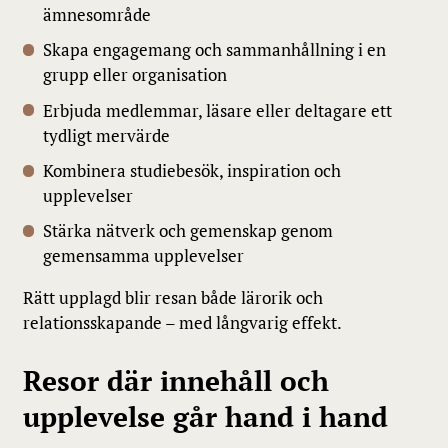
ämnesområde
Skapa engagemang och sammanhållning i en
grupp eller organisation
Erbjuda medlemmar, läsare eller deltagare ett
tydligt mervärde
Kombinera studiebesök, inspiration och
upplevelser
Stärka nätverk och gemenskap genom
gemensamma upplevelser
Rätt upplagd blir resan både lärorik och
relationsskapande – med långvarig effekt.
Resor där innehåll och
upplevelse går hand i hand