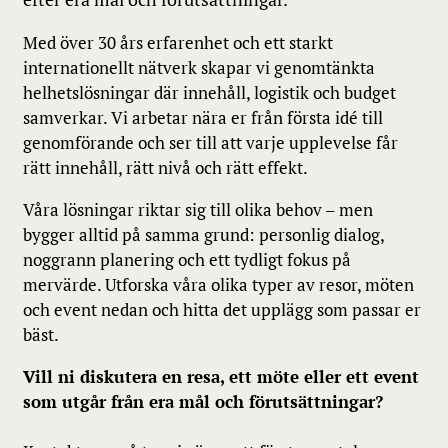
Med över 30 års erfarenhet och ett starkt
internationellt nätverk skapar vi genomtänkta
helhetslösningar där innehåll, logistik och budget
samverkar. Vi arbetar nära er från första idé till
genomförande och ser till att varje upplevelse får
rätt innehåll, rätt nivå och rätt effekt.
Våra lösningar riktar sig till olika behov – men
bygger alltid på samma grund: personlig dialog,
noggrann planering och ett tydligt fokus på
mervärde. Utforska våra olika typer av resor, möten
och event nedan och hitta det upplägg som passar er
bäst.
Vill ni diskutera en resa, ett möte eller ett event
som utgår från era mål och förutsättningar?