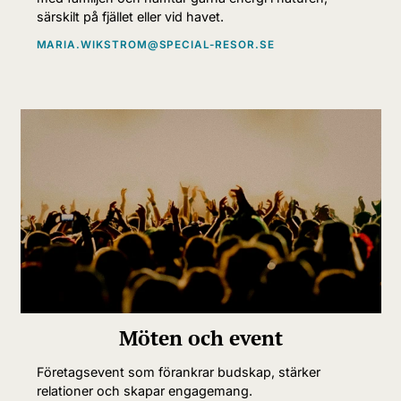
särskilt på fjället eller vid havet.
MARIA.WIKSTROM@SPECIAL-RESOR.SE
Möten och event
Företagsevent som förankrar budskap, stärker
relationer och skapar engagemang.