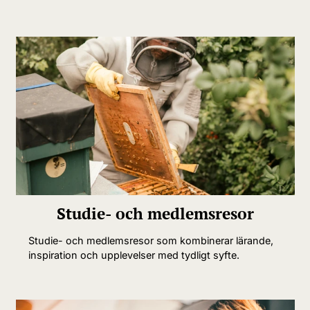
Studie- och medlemsresor
Studie- och medlemsresor som kombinerar lärande,
inspiration och upplevelser med tydligt syfte.