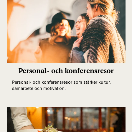
Personal- och konferensresor
Personal- och konferensresor som stärker kultur,
samarbete och motivation.