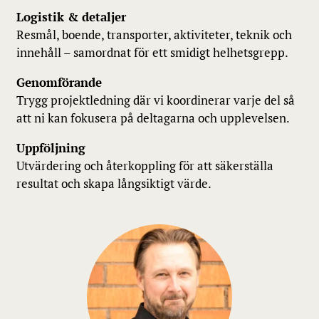
Logistik & detaljer
Resmål, boende, transporter, aktiviteter, teknik och
innehåll – samordnat för ett smidigt helhetsgrepp.
Genomförande
Trygg projektledning där vi koordinerar varje del så
att ni kan fokusera på deltagarna och upplevelsen.
Uppföljning
Utvärdering och återkoppling för att säkerställa
resultat och skapa långsiktigt värde.