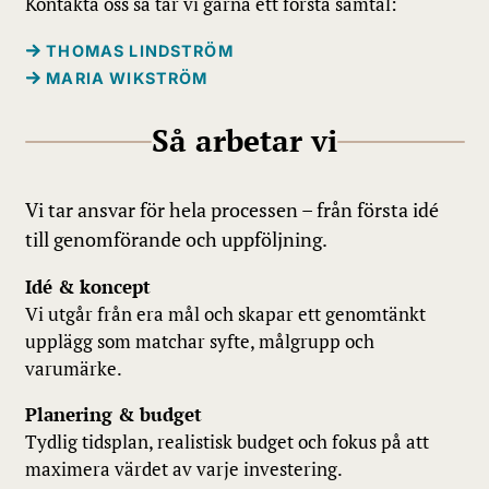
Kontakta oss så tar vi gärna ett första samtal:
THOMAS LINDSTRÖM
MARIA WIKSTRÖM
Så arbetar vi
Vi tar ansvar för hela processen – från första idé
till genomförande och uppföljning.
Idé & koncept
Vi utgår från era mål och skapar ett genomtänkt
upplägg som matchar syfte, målgrupp och
varumärke.
Planering & budget
Tydlig tidsplan, realistisk budget och fokus på att
maximera värdet av varje investering.