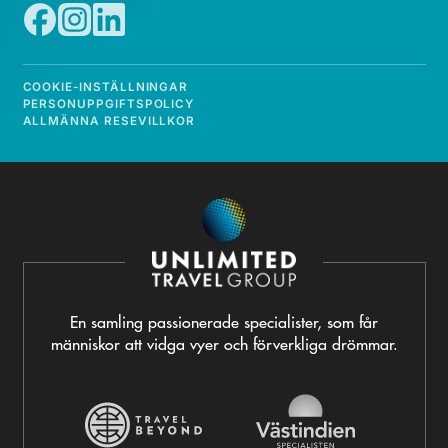
COOKIE-INSTÄLLNINGAR
PERSONUPPGIFTSPOLICY
ALLMÄNNA RESEVILLKOR
En samling passionerade specialister, som får
människor att vidga vyer och förverkliga drömmar.