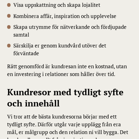
Visa uppskattning och skapa lojalitet
Kombinera affär, inspiration och upplevelse
Skapa utrymme för nätverkande och fördjupade
samtal
Särskilja er genom kundvård utöver det
förväntade
Rätt genomförd är kundresan inte en kostnad, utan
en investering i relationer som håller över tid.
Kundresor med tydligt syfte
och innehåll
Vi tror att de bästa kundresorna börjar med ett
tydligt syfte. Därför utgår varje upplägg från era
mål, er målgrupp och den relation ni vill bygga. Det