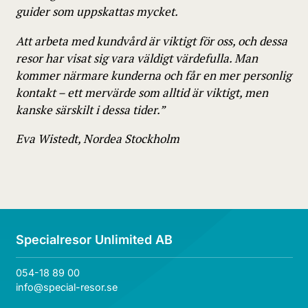
guider som uppskattas mycket.
Att arbeta med kundvård är viktigt för oss, och dessa
resor har visat sig vara väldigt värdefulla. Man
kommer närmare kunderna och får en mer personlig
kontakt – ett mervärde som alltid är viktigt, men
kanske särskilt i dessa tider.”
Eva Wistedt, Nordea Stockholm
Specialresor Unlimited AB
054-18 89 00
info@special-resor.se