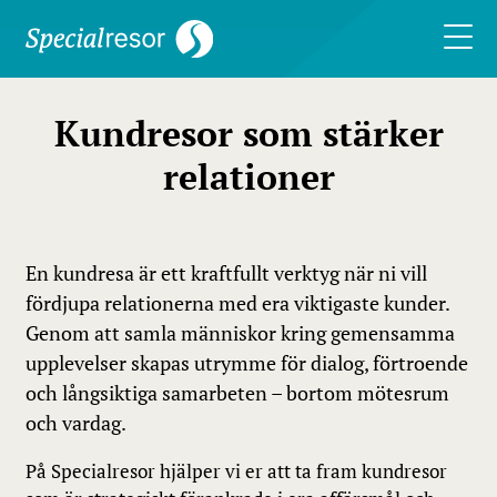
Kundresor som stärker
relationer
En kundresa är ett kraftfullt verktyg när ni vill
fördjupa relationerna med era viktigaste kunder.
Genom att samla människor kring gemensamma
upplevelser skapas utrymme för dialog, förtroende
och långsiktiga samarbeten – bortom mötesrum
och vardag.
På Specialresor hjälper vi er att ta fram kundresor