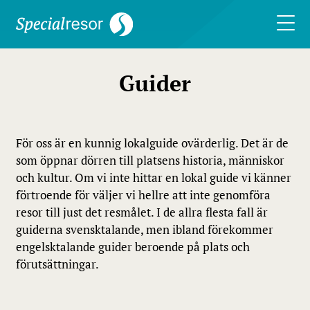
Guider
För oss är en kunnig lokalguide ovärderlig. Det är de
som öppnar dörren till platsens historia, människor
och kultur. Om vi inte hittar en lokal guide vi känner
förtroende för väljer vi hellre att inte genomföra
resor till just det resmålet. I de allra flesta fall är
guiderna svensktalande, men ibland förekommer
engelsktalande guider beroende på plats och
förutsättningar.