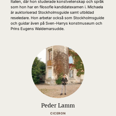
Italien, där hon studerade konstvetenskap och språk
som hon har en filosofie kandidatexamen i. Michaela
är auktoriserad Stockholmsguide samt utbildad
reseledare. Hon arbetar också som Stockholmsguide
och guidar även på Sven-Harrys konstmuseum och
Prins Eugens Waldemarsudde.
Peder Lamm
CICERON