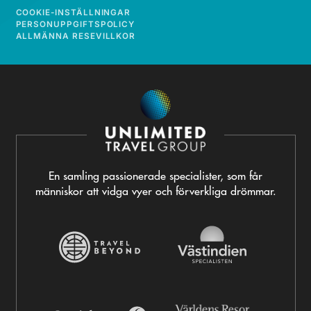
COOKIE-INSTÄLLNINGAR
PERSONUPPGIFTSPOLICY
ALLMÄNNA RESEVILLKOR
En samling passionerade specialister, som får
människor att vidga vyer och förverkliga drömmar.