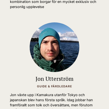
kombination som borgar för en mycket exklusiv och
personlig upplevelse
Jon Utterström
GUIDE & FÄRDLEDARE
Jon växte upp i Kamakura utanför Tokyo och
japanskan blev hans första språk. Idag jobbar han
framförallt som tolk och översättare, men förutom