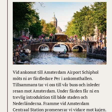
Vid ankomst till Amsterdam Airport Schiphol
möts ni av färdledare Per i ankomsthallen.
Tillsammans tar vi oss till vår buss och inleder
resan mot Amsterdam. Under färden får ni en
trevlig introduktion till både staden och
Nederländerna. Framme vid Amsterdam
Centraal Station promenerar vi vidare mot kajen.