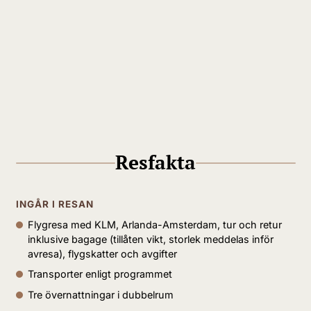
Resfakta
INGÅR I RESAN
Flygresa med KLM, Arlanda-Amsterdam, tur och retur
inklusive bagage (tillåten vikt, storlek meddelas inför
avresa), flygskatter och avgifter
Transporter enligt programmet
Tre övernattningar i dubbelrum