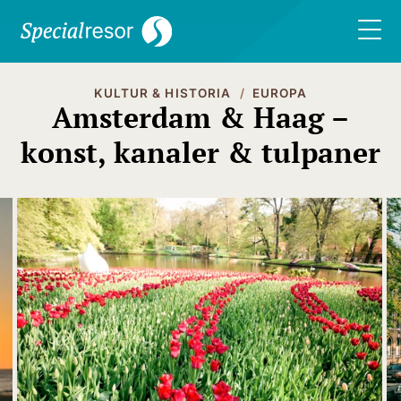
KULTUR & HISTORIA
EUROPA
Amsterdam & Haag –
konst, kanaler & tulpaner