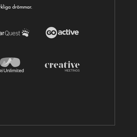
erkliga drömmar.