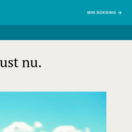
MIN BOKNING
ust nu.