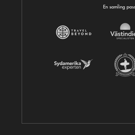
En samling pass