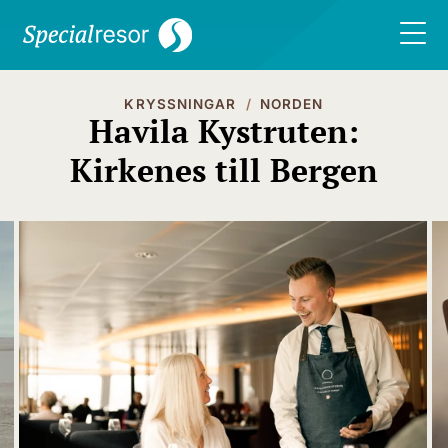
KRYSSNINGAR
NORDEN
Havila Kystruten:
Kirkenes till Bergen