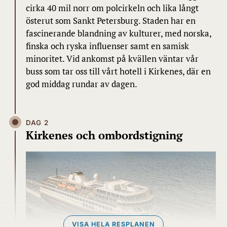
cirka 40 mil norr om polcirkeln och lika långt
österut som Sankt Petersburg. Staden har en
fascinerande blandning av kulturer, med norska,
finska och ryska influenser samt en samisk
minoritet. Vid ankomst på kvällen väntar vår
buss som tar oss till vårt hotell i Kirkenes, där en
god middag rundar av dagen.
DAG 2
Kirkenes och ombordstigning
VISA HELA RESPLANEN