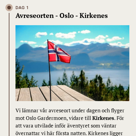
DAG 1
Avreseorten - Oslo - Kirkenes
Vi lämnar vår avreseort under dagen och flyger
mot Oslo Gardermoen, vidare till
Kirkenes
. För
att vara utvilade inför äventyret som väntar
övernattar vi här första natten. Kirkenes ligger